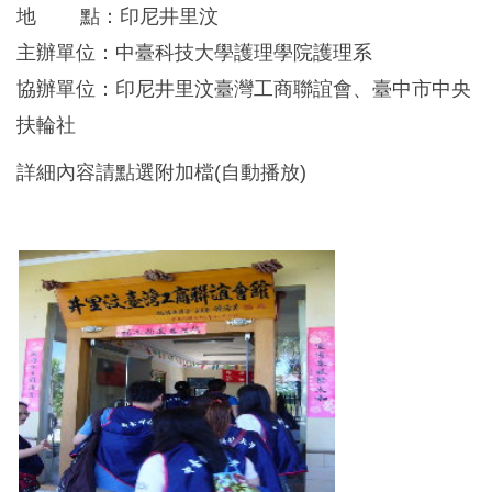
地 點：印尼井里汶
主辦單位：中臺科技大學護理學院護理系
協辦單位：印尼井里汶臺灣工商聯誼會、臺中市中央
扶輪社
詳細內容請點選附加檔(自動播放)