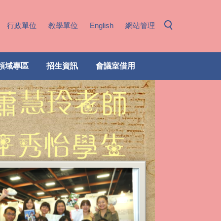
行政單位
教學單位
English
網站管理
領域專區
招生資訊
會議室借用