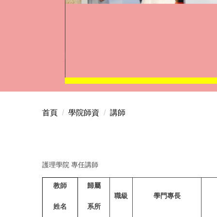
首頁
學院師資
講師
護理學院 專任講師
教師
歸屬
職級
學門專長
姓名
系所