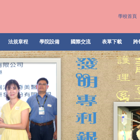
學校首頁
法規章程
學院設備
國際交流
表單下載
跨