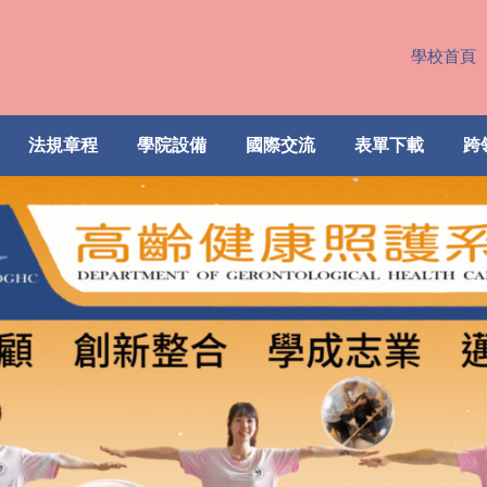
學校首頁
法規章程
學院設備
國際交流
表單下載
跨