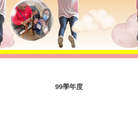
99學年度