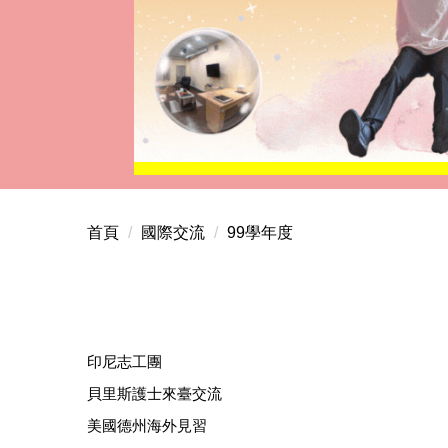
首頁
國際交流
99學年度
印尼志工團
貝里斯護士來臺交流
美國德州海外見習