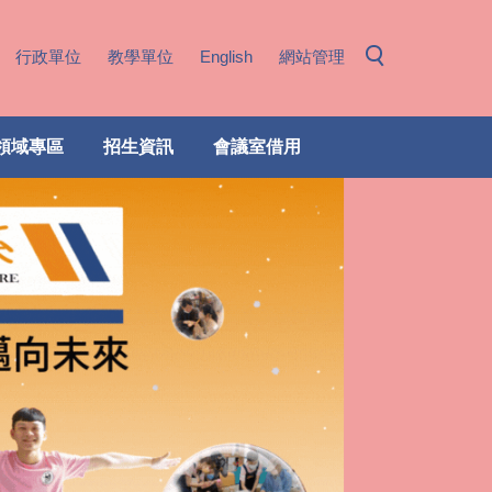
行政單位
教學單位
English
網站管理
領域專區
招生資訊
會議室借用