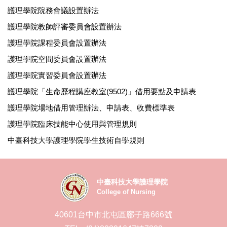
護理學院院務會議設置辦法
護理學院教師評審委員會設置辦法
護理學院課程委員會設置辦法
護理學院空間委員會設置辦法
護理學院實習委員會設置辦法
護理學院「生命歷程講座教室(9502)」借用要點及申請表
護理學院場地借用管理辦法、申請表、收費標準表
護理學院臨床技能中心使用與管理規則
中臺科技大學護理學院學生技術自學規則
中臺科技大學護理學院
College of Nursing
40601台中市北屯區廍子路666號