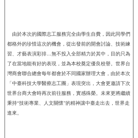
由於本次的國際志工服務完全由學生自費，因此同學們
都格外的珍惜這次的機會，從出發前的開會討論、技術練
習、才藝表演彩排…無不投入全部精力於其中，目的只為
了在當地能有好的表現，並為本校奠定優良校譽。世界台
灣商會聯合總會每年都會於不同國家辦理大會，由於本次
「中臺科技大學醫療志工團」表現突出，大會更邀請下次
世界台商大會時再次前往服務，實感殊榮。未來更將繼續
秉持“技術專業、人文關懷”的精神讓中臺走出去，世界走
進來。