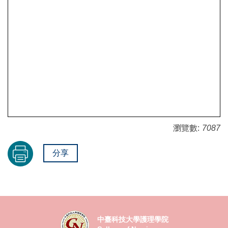
瀏覽數:
7087
分享
中臺科技大學護理學院