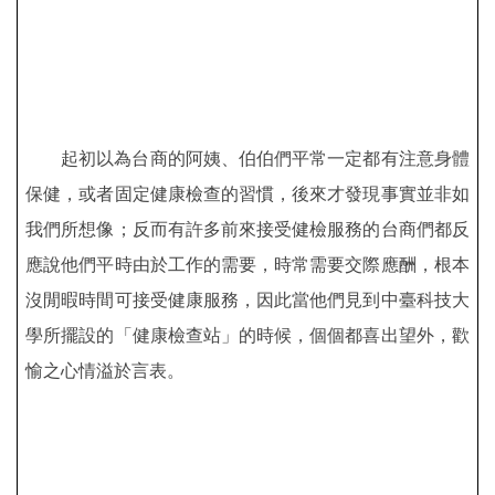
起初以為台商的阿姨、伯伯們平常一定都有注意身體
保健，或者固定健康檢查的習慣，後來才發現事實並非如
我們所想像；反而有許多前來接受健檢服務的台商們都反
應說他們平時由於工作的需要，時常需要交際應酬，根本
沒閒暇時間可接受健康服務，因此當他們見到中臺科技大
學所擺設的「健康檢查站」的時候，個個都喜出望外，歡
愉之心情溢於言表。