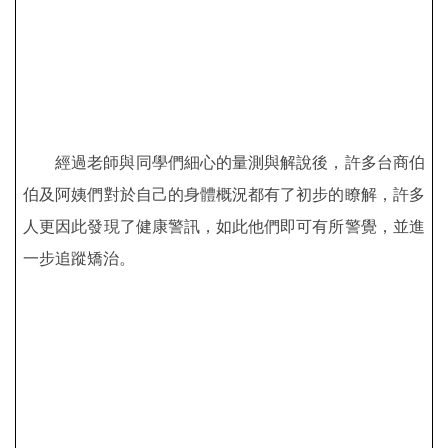
經過老師與同學們細心的量測與解說後，許多台商伯
伯及阿姨們對於自己的身體概況都有了初步的瞭解，許多
人更因此發現了健康警訊，如此他們即可有所警覺，並進
一步追蹤矯治。