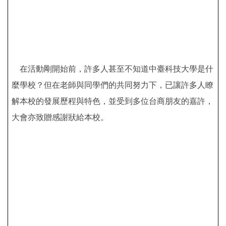
在活動剛開始前，許多人甚至不知道中臺科技大學是什
麼學校？但在老師與同學們的共同努力下，已讓許多人瞭
解本校的發展歷程與特色，並受到多位台商朋友的嘉許，
大會亦致贈感謝狀給本校。