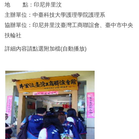
地 點：印尼井里汶
主辦單位：中臺科技大學護理學院護理系
協辦單位：印尼井里汶臺灣工商聯誼會、臺中市中央
扶輪社
詳細內容請點選附加檔(自動播放)