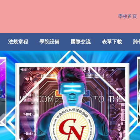
學校首頁
法規章程
學院設備
國際交流
表單下載
跨