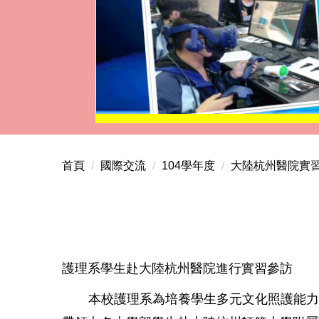
首頁
國際交流
104學年度
大陸杭州醫院實
護理系學生赴大陸杭州醫院進行實習參訪
本校護理系為培養學生多元文化照護能