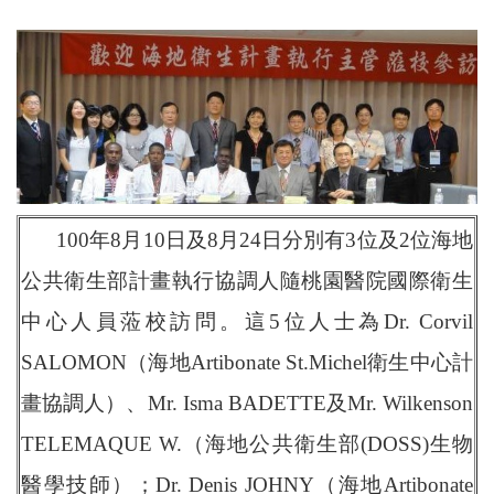
100年8月10日及8月24日分別有3位及2位海地
公共衛生部計畫執行協調人隨桃園醫院國際衛生
中心人員蒞校訪問。這5位人士為Dr. Corvil
SALOMON（海地Artibonate St.Michel衛生中心計
畫協調人）、Mr. Isma BADETTE及Mr. Wilkenson
TELEMAQUE W.（海地公共衛生部(DOSS)生物
醫學技師）；Dr. Denis JOHNY（海地Artibonate